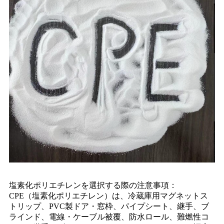
塩素化ポリエチレンを選択する際の注意事項：
CPE（塩素化ポリエチレン）は、冷蔵庫用マグネットス
トリップ、PVC製ドア・窓枠、パイプシート、継手、ブ
ラインド、電線・ケーブル被覆、防水ロール、難燃性コ