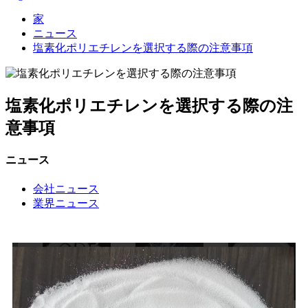
家
ニュース
塩素化ポリエチレンを選択する際の注意事項
塩素化ポリエチレンを選択する際の注
意事項
ニュース
会社ニュース
業界ニュース