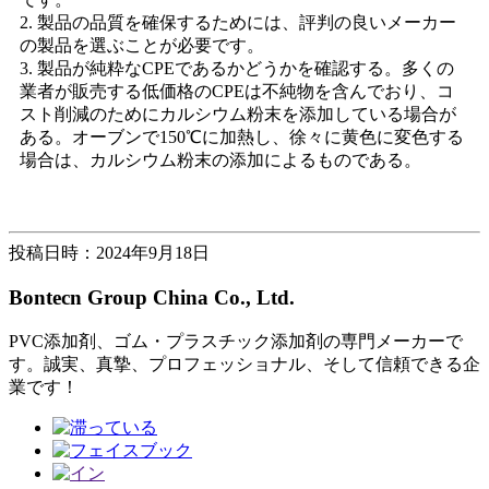
2. 製品の品質を確保するためには、評判の良いメーカー
の製品を選ぶことが必要です。
3. 製品が純粋なCPEであるかどうかを確認する。多くの
業者が販売する低価格のCPEは不純物を含んでおり、コ
スト削減のためにカルシウム粉末を添加している場合が
ある。オーブンで150℃に加熱し、徐々に黄色に変色する
場合は、カルシウム粉末の添加によるものである。
投稿日時：2024年9月18日
Bontecn Group China Co., Ltd.
PVC添加剤、ゴム・プラスチック添加剤の専門メーカーで
す。誠実、真摯、プロフェッショナル、そして信頼できる企
業です！