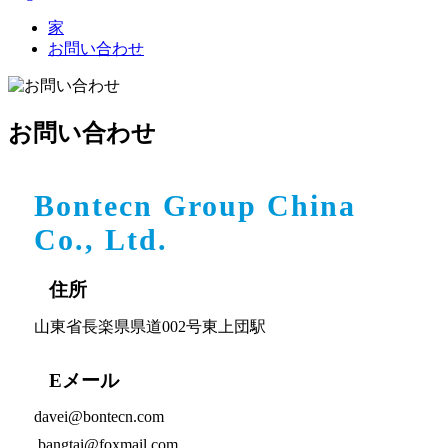
家
お問い合わせ
お問い合わせ
Bontecn Group China
Co., Ltd.
住所
山東省長楽県県道002号東上団駅
Eメール
davei@bontecn.com
bangtai@foxmail.com