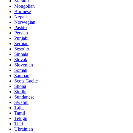
Marathi
Mongolian
Burmese
Nepali
Norwegian
Pashto
Persian
Punjabi
Serbian
Sesotho
Sinhala
Slovak
Slovenian
Somali
Samoan
Scots Gaelic
Shona
Sindhi
Sundanese
Swahili
Tajik
Tamil
Telugu
Thai
Ukrainian