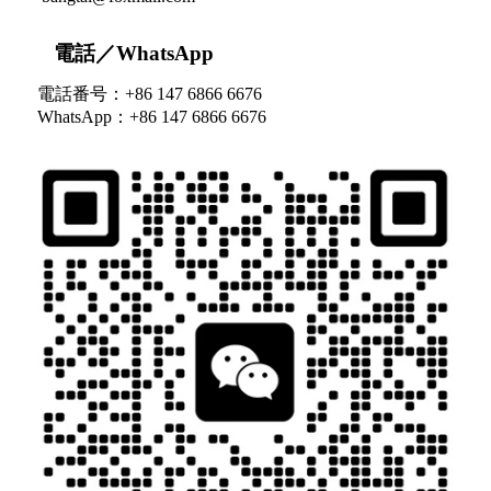
電話／WhatsApp
電話番号：+86 147 6866 6676
WhatsApp：+86 147 6866 6676