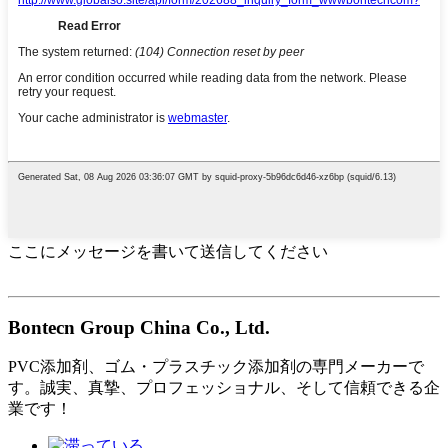
ここにメッセージを書いて送信してください
Bontecn Group China Co., Ltd.
PVC添加剤、ゴム・プラスチック添加剤の専門メーカーで
す。誠実、真摯、プロフェッショナル、そして信頼できる企
業です！